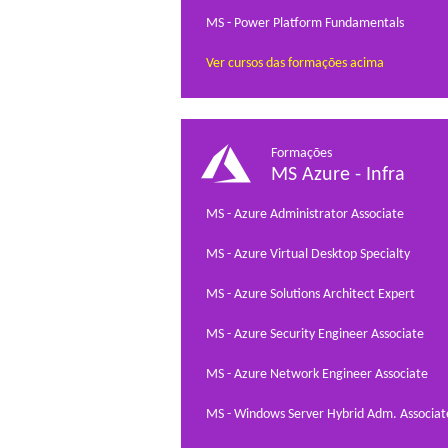
MS - Power Platform Fundamentals
Ver cursos das formações acima
Formações
MS Azure - Infra
MS - Azure Administrator Associate
MS - Azure Virtual Desktop Specialty
MS - Azure Solutions Architect Expert
MS - Azure Security Engineer Associate
MS - Azure Network Engineer Associate
MS - Windows Server Hybrid Adm. Associat