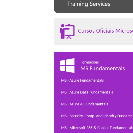
Cursos Oficiais Micros
Formações
MS Fundamentals
MS - Azure Fundamentals
MS - Azure Data Fundamentals
MS - Azure AI Fundamentals
MS - Security, Comp. and Identity Fundame
MS - Microsoft 365 & Copilot Fundamental