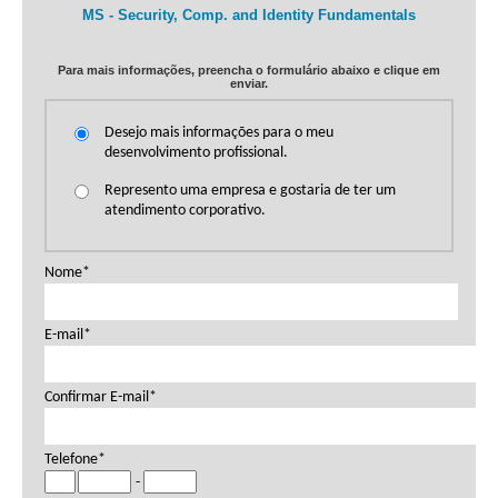
MS - Security, Comp. and Identity Fundamentals
Para mais informações, preencha o formulário abaixo e clique em
enviar.
Desejo mais informações para o meu
desenvolvimento profissional.
Represento uma empresa e gostaria de ter um
atendimento corporativo.
Nome*
E-mail*
Confirmar E-mail*
Telefone*
-