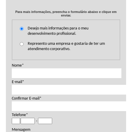
Para mais informações, preencha o formulário abaixo e clique em
enviar.
Desejo mais informações para o meu
desenvolvimento profissional.
Represento uma empresa e gostaria de ter um
atendimento corporativo.
Nome*
E-mail*
Confirmar E-mail*
Telefone*
-
Mensagem