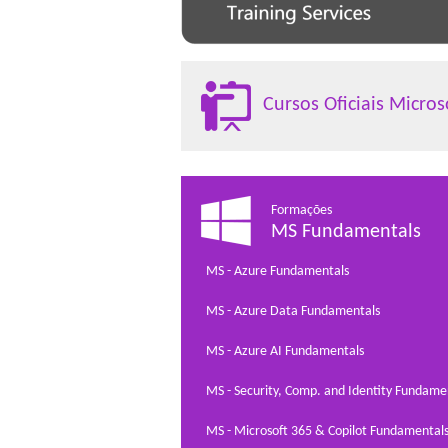
Cursos Oficiais Micros
Formações
MS Fundamentals
MS - Azure Fundamentals
MS - Azure Data Fundamentals
MS - Azure AI Fundamentals
MS - Security, Comp. and Identity Fundame
MS - Microsoft 365 & Copilot Fundamental