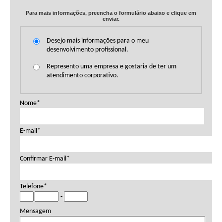
Para mais informações, preencha o formulário abaixo e clique em
enviar.
Desejo mais informações para o meu
desenvolvimento profissional.
Represento uma empresa e gostaria de ter um
atendimento corporativo.
Nome*
E-mail*
Confirmar E-mail*
Telefone*
-
Mensagem