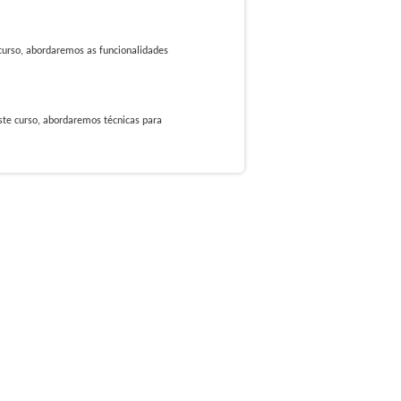
curso, abordaremos as funcionalidades
te curso, abordaremos técnicas para