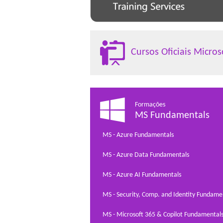
Cursos Oficiais Micros
Formações
MS Fundamentals
MS - Azure Fundamentals
MS - Azure Data Fundamentals
MS - Azure AI Fundamentals
MS - Security, Comp. and Identity Fundame
MS - Microsoft 365 & Copilot Fundamental