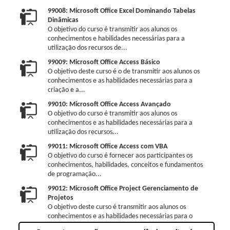
99008: Microsoft Office Excel Dominando Tabelas
Dinâmicas
O objetivo do curso é transmitir aos alunos os
conhecimentos e habilidades necessárias para a
utilização dos recursos de...
99009: Microsoft Office Access Básico
O objetivo deste curso é o de transmitir aos alunos os
conhecimentos e as habilidades necessárias para a
criação e a...
99010: Microsoft Office Access Avançado
O objetivo do curso é transmitir aos alunos os
conhecimentos e as habilidades necessárias para a
utilização dos recursos...
99011: Microsoft Office Access com VBA
O objetivo do curso é fornecer aos participantes os
conhecimentos, habilidades, conceitos e fundamentos
de programação...
99012: Microsoft Office Project Gerenciamento de
Projetos
O objetivo deste curso é transmitir aos alunos os
conhecimentos e as habilidades necessárias para o
gerenciamento de um...