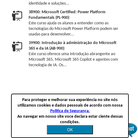
identidade e soluções...
38900: Microsoft Certified: Power Platform
Fundamentals (PL-900)
Este curso ajuda os alunos a entender como as
tecnologias do Microsoft Power Platform podem ser
usadas para desenvolver...
39900: Introdução à administração do Microsoft
365 e da IA (AB-900)
Este curso oferece uma introdução abrangente ao
Microsoft 365, Microsoft 365 Copilot e agentes com
tecnologia de IA. Os...
Para proteger e melhorar sua experiência no site nós
utilizamos cookies e dados pessoais de acordo com nossa
Política de Segurança.
Ao navegar em nosso site voce declara estar ciente dessas
condições.