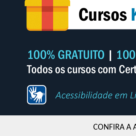
CONFIRA A