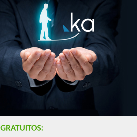
GRATUITOS: