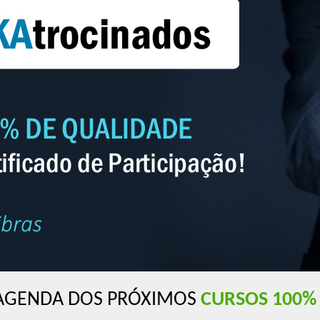
 AGENDA DOS PRÓXIMOS
CURSOS 100% 